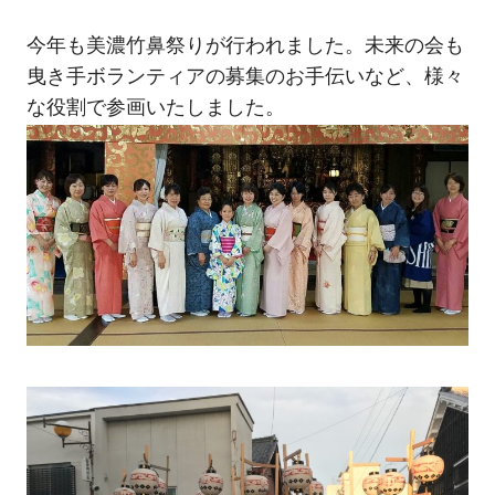
今年も美濃竹鼻祭りが行われました。未来の会も
曳き手ボランティアの募集のお手伝いなど、様々
な役割で参画いたしました。