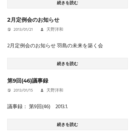
続きを読む
2月定例会のお知らせ
2013/01/21
天野洋和
2月定例会のお知らせ 羽島の未来を築く会
続きを読む
第9回(46)議事録
2013/01/15
天野洋和
議事録： 第9回(46) 2013.1.
続きを読む