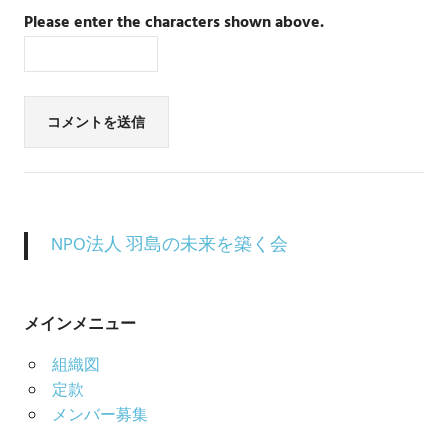
Please enter the characters shown above.
NPO法人 羽島の未来を築く会
メインメニュー
組織図
定款
メンバー募集