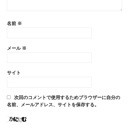
名前
※
メール
※
サイト
次回のコメントで使用するためブラウザーに自分の
名前、メールアドレス、サイトを保存する。