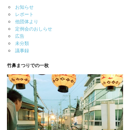
お知らせ
レポート
他団体より
定例会のおしらせ
広告
未分類
議事録
竹鼻まつりでの一枚