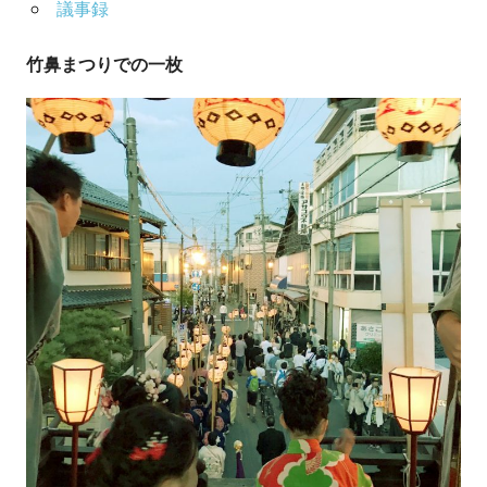
議事録
竹鼻まつりでの一枚