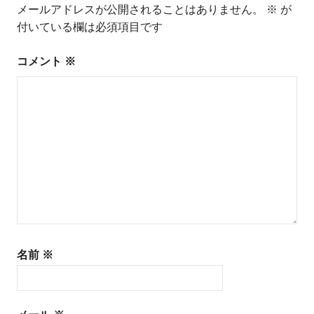
メールアドレスが公開されることはありません。
※
が
ゲ
付いている欄は必須項目です
ー
コメント
※
シ
ョ
ン
名前
※