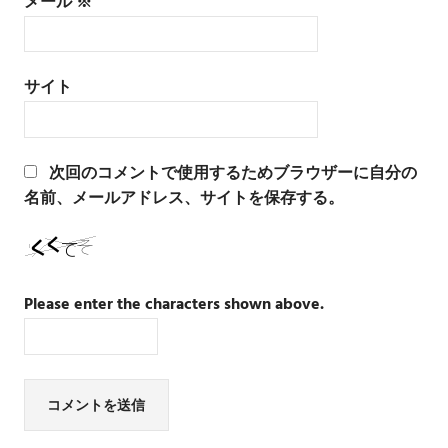
メール
※
サイト
次回のコメントで使用するためブラウザーに自分の
名前、メールアドレス、サイトを保存する。
Please enter the characters shown above.