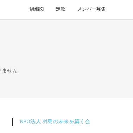
組織図
定款
メンバー募集
りません
NPO法人 羽島の未来を築く会