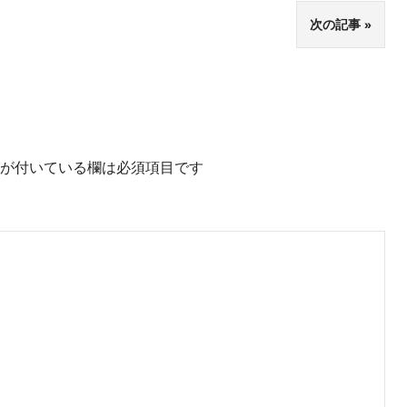
次の記事
が付いている欄は必須項目です