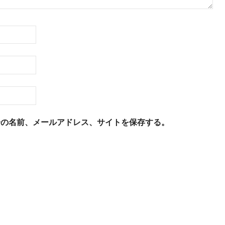
分の名前、メールアドレス、サイトを保存する。