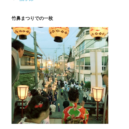
竹鼻まつりでの一枚