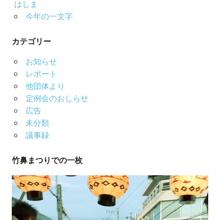
はしま
今年の一文字
カテゴリー
お知らせ
レポート
他団体より
定例会のおしらせ
広告
未分類
議事録
竹鼻まつりでの一枚