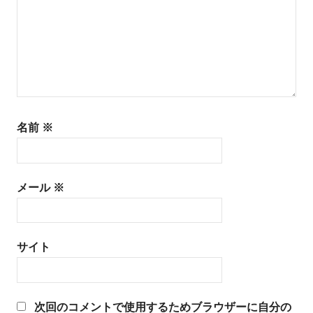
ン
名前
※
メール
※
サイト
次回のコメントで使用するためブラウザーに自分の