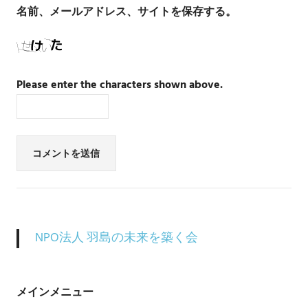
名前、メールアドレス、サイトを保存する。
Please enter the characters shown above.
NPO法人 羽島の未来を築く会
メインメニュー