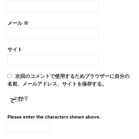
メール
※
サイト
次回のコメントで使用するためブラウザーに自分の
名前、メールアドレス、サイトを保存する。
Please enter the characters shown above.