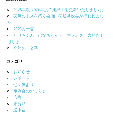
イ
2025年度-2026年度の組織図を更新いたしました。
ブ
羽島の未来を築く会 第13回通常総会が行われまし
た
2023の一言
たけちゃん・はなちゃんテーマソング 大好き！
はしま
今年の一文字
カテゴリー
お知らせ
レポート
他団体より
定例会のおしらせ
広告
未分類
議事録