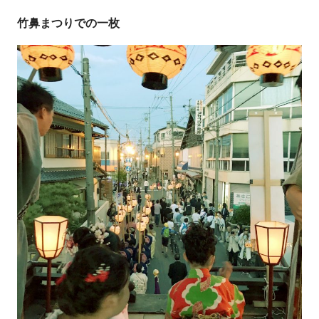
竹鼻まつりでの一枚