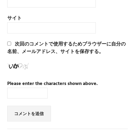
サイト
次回のコメントで使用するためブラウザーに自分の
名前、メールアドレス、サイトを保存する。
Please enter the characters shown above.