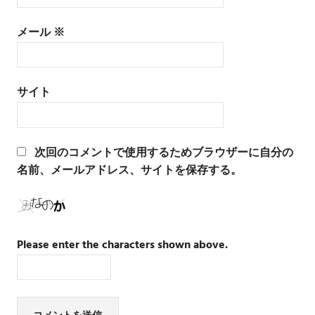
メール
※
サイト
次回のコメントで使用するためブラウザーに自分の
名前、メールアドレス、サイトを保存する。
Please enter the characters shown above.