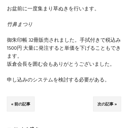
お盆前に一度集まり草ぬきを行います。
竹鼻まつり
御朱印帳 32冊販売されました。手拭付きで税込み
1500円 大量に発注すると単価を下げることもでき
ます。
坂倉会長を囲む会もありがとうございました。
申し込みのシステムを検討する必要がある。
投
前の記事
次の記事
稿
ナ