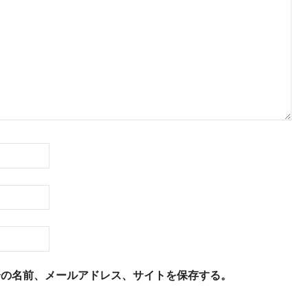
分の名前、メールアドレス、サイトを保存する。