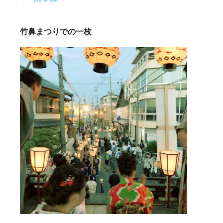
竹鼻まつりでの一枚