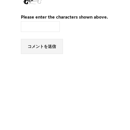
Please enter the characters shown above.